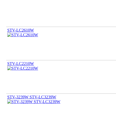
STV-LC2610W
STV-LC2210W
STV-3239W STV-LC3239W