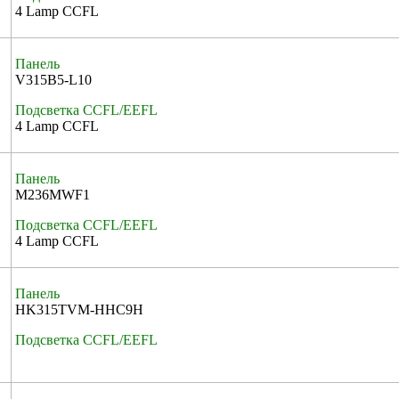
4 Lamp CCFL
Панель
V315B5-L10
Подсветка CCFL/EEFL
4 Lamp CCFL
Панель
M236MWF1
Подсветка CCFL/EEFL
4 Lamp CCFL
Панель
HK315TVM-HHC9H
Подсветка CCFL/EEFL