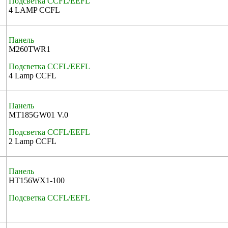
Подсветка CCFL/EEFL
4 LAMP CCFL
Панель
M260TWR1
Подсветка CCFL/EEFL
4 Lamp CCFL
Панель
MT185GW01 V.0
Подсветка CCFL/EEFL
2 Lamp CCFL
Панель
HT156WX1-100
Подсветка CCFL/EEFL