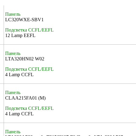
Панель
LC320WXE-SBV1
Подсветка CCFL/EEFL
12 Lamp EEFL
Панель
LTA320HN02 W02
Подсветка CCFL/EEFL
4 Lamp CCFL
Панель
CLAA215FA01 (M)
Подсветка CCFL/EEFL
4 Lamp CCFL
Панель