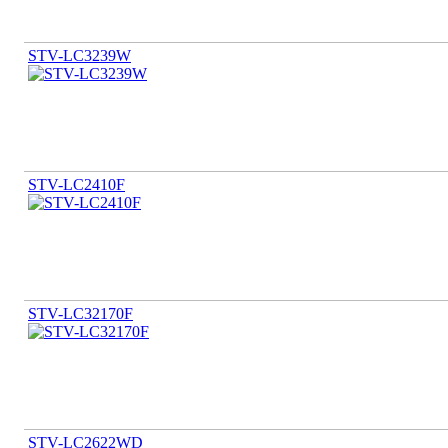
STV-LC3239W
STV-LC2410F
STV-LC32170F
STV-LC2622WD