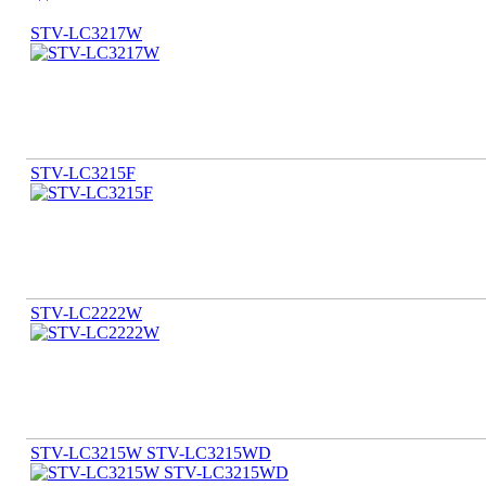
STV-LC3217W
STV-LC3215F
STV-LC2222W
STV-LC3215W STV-LC3215WD