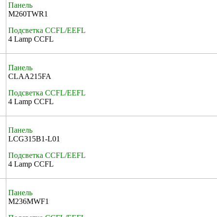
Панель
M260TWR1
Подсветка CCFL/EEFL
4 Lamp CCFL
Панель
CLAA215FA
Подсветка CCFL/EEFL
4 Lamp CCFL
Панель
LCG315B1-L01
Подсветка CCFL/EEFL
4 Lamp CCFL
Панель
M236MWF1