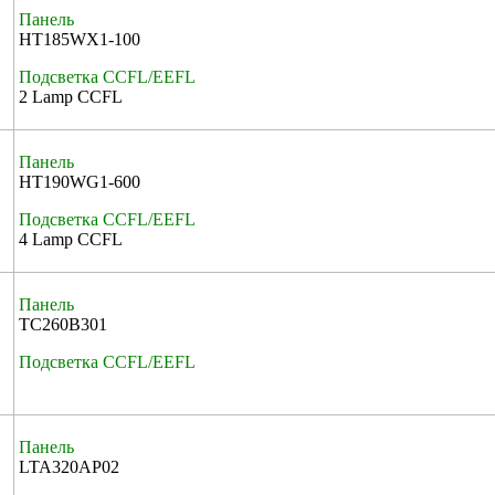
Панель
HT185WX1-100
Подсветка CCFL/EEFL
2 Lamp CCFL
Панель
HT190WG1-600
Подсветка CCFL/EEFL
4 Lamp CCFL
Панель
TC260B301
Подсветка CCFL/EEFL
Панель
LTA320AP02