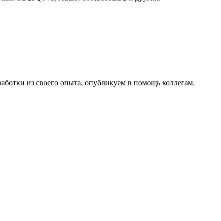
работки из своего опыта, опубликуем в помощь коллегам.