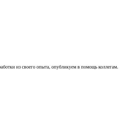
работки из своего опыта, опубликуем в помощь коллегам.