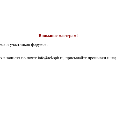
Внимание мастерам!
ков и участников форумов.
 в записях по почте info@tel-spb.ru, присылайте прошивки и на