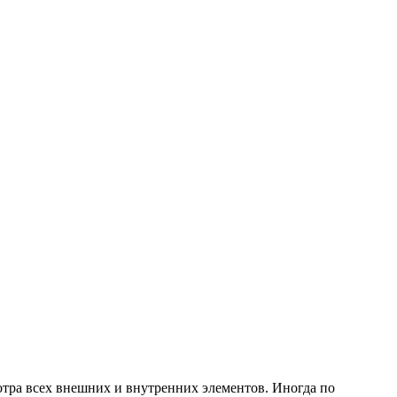
тра всех внешних и внутренних элементов. Иногда по