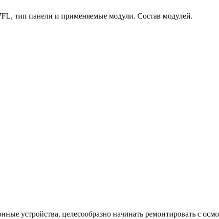
FL, тип панели и применяемые модули. Состав модулей.
ные устройства, целесообразно начинать ремонтировать с осмо