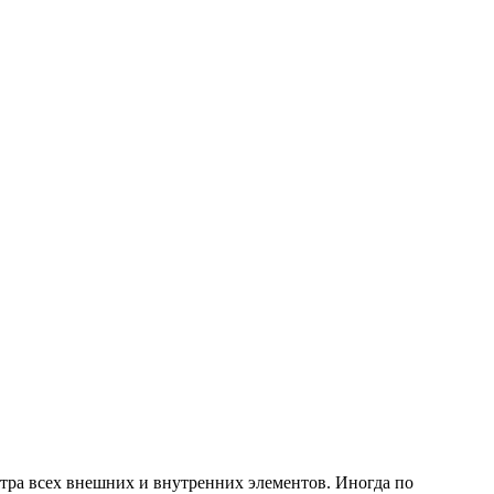
тра всех внешних и внутренних элементов. Иногда по