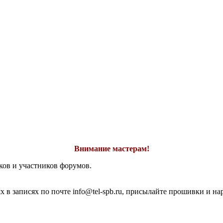
Внимание мастерам!
ков и участников форумов.
 в записях по почте info@tel-spb.ru, присылайте прошивки и на