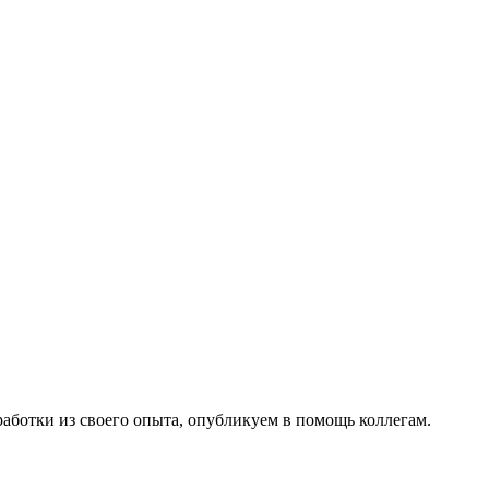
работки из своего опыта, опубликуем в помощь коллегам.