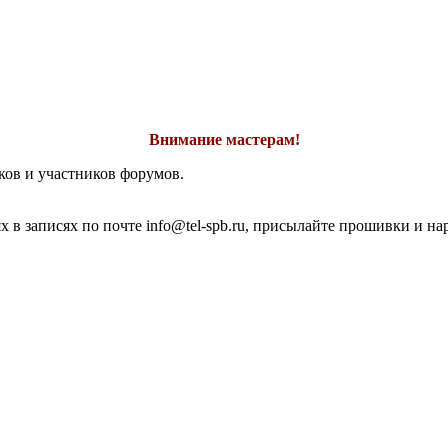
Внимание мастерам!
ков и участников форумов.
 в записях по почте info@tel-spb.ru, присылайте прошивки и на