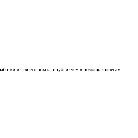
работки из своего опыта, опубликуем в помощь коллегам.