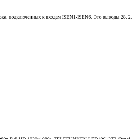
ка, подключенных к входам ISEN1-ISEN6. Это выводы 28, 2,