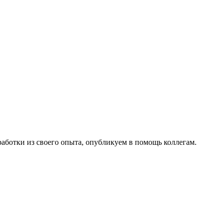
работки из своего опыта, опубликуем в помощь коллегам.