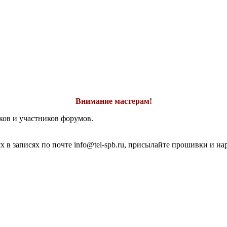
Внимание мастерам!
ков и участников форумов.
 в записях по почте info@tel-spb.ru, присылайте прошивки и на