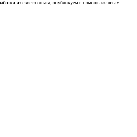
работки из своего опыта, опубликуем в помощь коллегам.