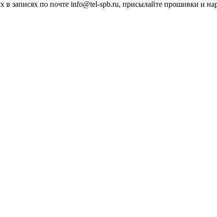
 в записях по почте info@tel-spb.ru, присылайте прошивки и на