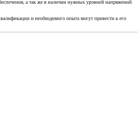
беспечения, а так же в наличии нужных уровней напряжений
квалификации и необходимого опыта могут привести к его