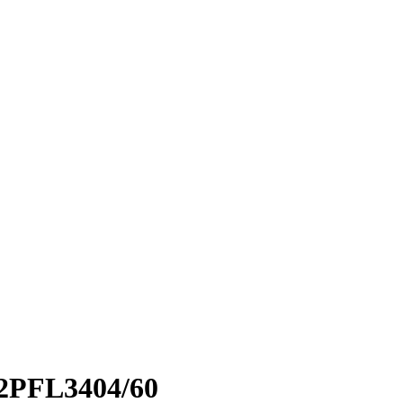
2PFL3404/60