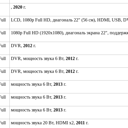
,
2020
г.
ull
LCD, 1080p Full HD, диагональ 22" (56 см), HDMI, USB, 
ull
1080p Full HD (1920x1080), диагональ экрана 22", поддер
ull
DVR,
2012
г.
ull
DVR, мощность звука 6 Вт,
2012
г.
ull
DVR, мощность звука 6 Вт,
2012
г.
ull
мощность звука 6 Вт,
2013
г.
ull
мощность звука 6 Вт,
2013
г.
ull
мощность звука 6 Вт,
2013
г.
ull
мощность звука 20 Вт, HDMI x2,
2011
г.