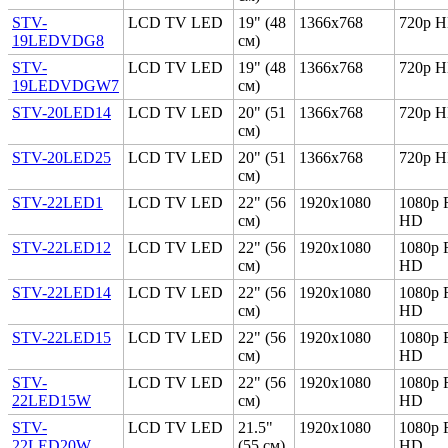
STV-
LCD TV LED
19" (48
1366x768
720p 
19LEDVDG8
см)
STV-
LCD TV LED
19" (48
1366x768
720p 
19LEDVDGW7
см)
STV-20LED14
LCD TV LED
20" (51
1366x768
720p 
см)
STV-20LED25
LCD TV LED
20" (51
1366x768
720p 
см)
STV-22LED1
LCD TV LED
22" (56
1920x1080
1080p F
см)
HD
STV-22LED12
LCD TV LED
22" (56
1920x1080
1080p F
см)
HD
STV-22LED14
LCD TV LED
22" (56
1920x1080
1080p F
см)
HD
STV-22LED15
LCD TV LED
22" (56
1920x1080
1080p F
см)
HD
STV-
LCD TV LED
22" (56
1920x1080
1080p F
22LED15W
см)
HD
STV-
LCD TV LED
21.5"
1920x1080
1080p F
22LED20W
(55 см)
HD