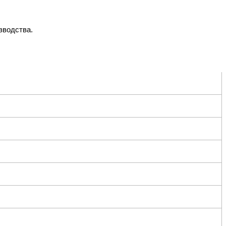
зводства.