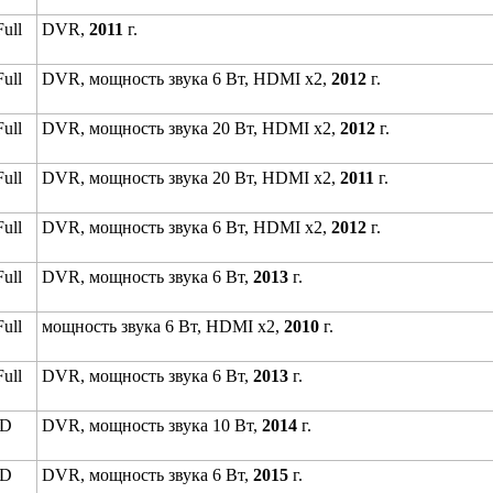
ull
DVR,
2011
г.
ull
DVR, мощность звука 6 Вт, HDMI x2,
2012
г.
ull
DVR, мощность звука 20 Вт, HDMI x2,
2012
г.
ull
DVR, мощность звука 20 Вт, HDMI x2,
2011
г.
ull
DVR, мощность звука 6 Вт, HDMI x2,
2012
г.
ull
DVR, мощность звука 6 Вт,
2013
г.
ull
мощность звука 6 Вт, HDMI x2,
2010
г.
ull
DVR, мощность звука 6 Вт,
2013
г.
HD
DVR, мощность звука 10 Вт,
2014
г.
HD
DVR, мощность звука 6 Вт,
2015
г.