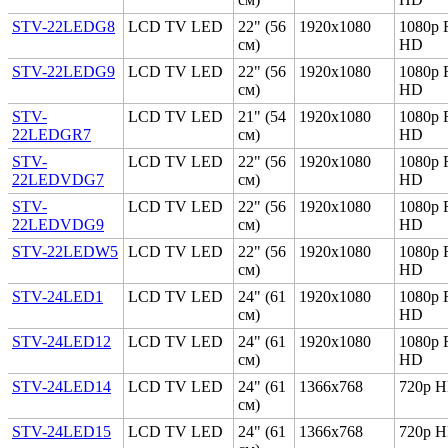
STV-22LEDG8
LCD TV LED
22" (56
1920x1080
1080p F
см)
HD
STV-22LEDG9
LCD TV LED
22" (56
1920x1080
1080p F
см)
HD
STV-
LCD TV LED
21" (54
1920x1080
1080p F
22LEDGR7
см)
HD
STV-
LCD TV LED
22" (56
1920x1080
1080p F
22LEDVDG7
см)
HD
STV-
LCD TV LED
22" (56
1920x1080
1080p F
22LEDVDG9
см)
HD
STV-22LEDW5
LCD TV LED
22" (56
1920x1080
1080p F
см)
HD
STV-24LED1
LCD TV LED
24" (61
1920x1080
1080p F
см)
HD
STV-24LED12
LCD TV LED
24" (61
1920x1080
1080p F
см)
HD
STV-24LED14
LCD TV LED
24" (61
1366x768
720p 
см)
STV-24LED15
LCD TV LED
24" (61
1366x768
720p 