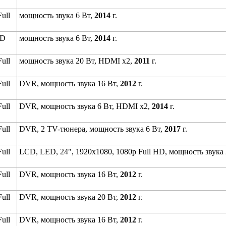
ull
мощность звука 6 Вт,
2014
г.
HD
мощность звука 6 Вт,
2014
г.
ull
мощность звука 20 Вт, HDMI x2,
2011
г.
ull
DVR, мощность звука 16 Вт,
2012
г.
ull
DVR, мощность звука 6 Вт, HDMI x2,
2014
г.
ull
DVR, 2 TV-тюнера, мощность звука 6 Вт,
2017
г.
ull
LCD, LED, 24", 1920x1080, 1080p Full HD, мощность звука
ull
DVR, мощность звука 16 Вт,
2012
г.
ull
DVR, мощность звука 20 Вт,
2012
г.
ull
DVR, мощность звука 16 Вт,
2012
г.