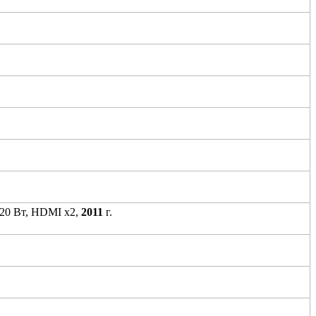
 20 Вт, HDMI x2,
2011
г.