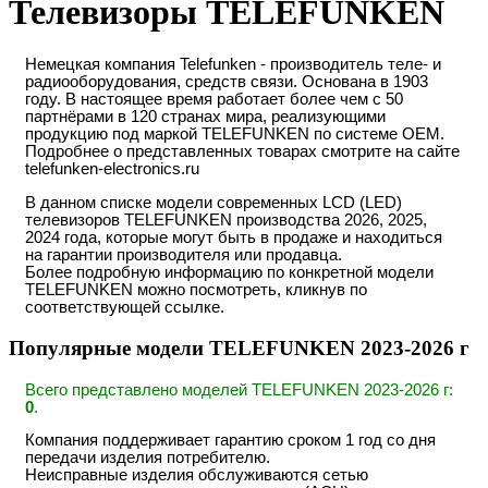
Телевизоры TELEFUNKEN
Немецкая компания Telefunken - производитель теле- и
радиооборудования, средств связи. Основана в 1903
году. В настоящее время работает более чем с 50
партнёрами в 120 странах мира, реализующими
продукцию под маркой TELEFUNKEN по системе OEM.
Подробнее о представленных товарах смотрите на сайте
telefunken-electronics.ru
В данном списке модели современных LCD (LED)
телевизоров TELEFUNKEN производства 2026, 2025,
2024 года, которые могут быть в продаже и находиться
на гарантии производителя или продавца.
Более подробную информацию по конкретной модели
TELEFUNKEN можно посмотреть, кликнув по
соответствующей ссылке.
Популярные модели TELEFUNKEN 2023-2026 г
Всего представлено моделей TELEFUNKEN 2023-2026 г:
0
.
Компания поддерживает гарантию сроком 1 год со дня
передачи изделия потребителю.
Неисправные изделия обслуживаются сетью