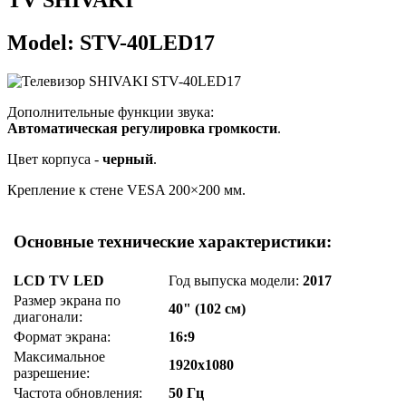
Model: STV-40LED17
Дополнительные функции звука:
Автоматическая регулировка громкости
.
Цвет корпуса -
черный
.
Крепление к стене VESA 200×200 мм.
Основные технические характеристики:
LCD TV LED
Год выпуска модели:
2017
Размер экрана по
40" (102 см)
диагонали:
Формат экрана:
16:9
Максимальное
1920x1080
разрешение:
Частота обновления:
50 Гц