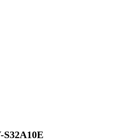
V-S32A10E