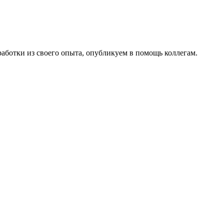
работки из своего опыта, опубликуем в помощь коллегам.