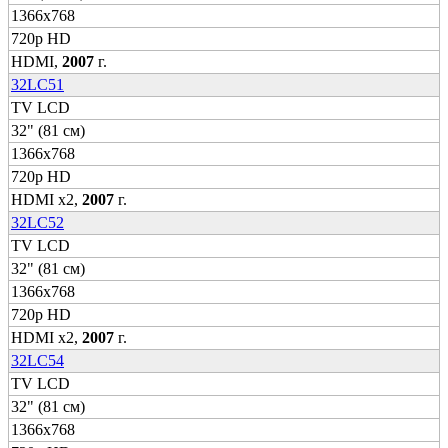
1366x768
720p HD
HDMI,
2007
г.
32LC51
TV LCD
32" (81 см)
1366x768
720p HD
HDMI x2,
2007
г.
32LC52
TV LCD
32" (81 см)
1366x768
720p HD
HDMI x2,
2007
г.
32LC54
TV LCD
32" (81 см)
1366x768