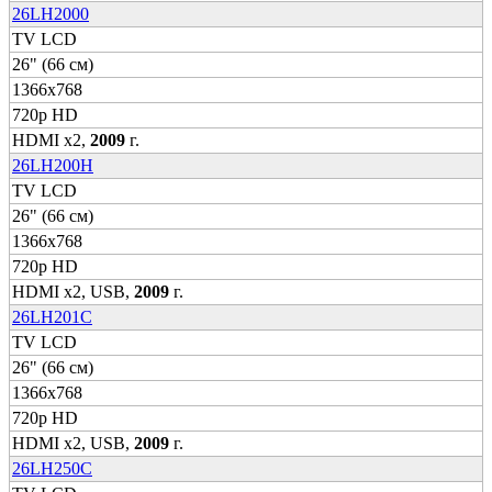
26LH2000
TV LCD
26" (66 см)
1366x768
720p HD
HDMI x2,
2009
г.
26LH200H
TV LCD
26" (66 см)
1366x768
720p HD
HDMI x2, USB,
2009
г.
26LH201C
TV LCD
26" (66 см)
1366x768
720p HD
HDMI x2, USB,
2009
г.
26LH250C