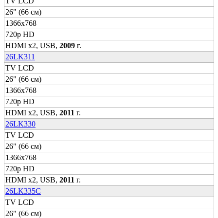
TV LCD
26" (66 см)
1366x768
720p HD
HDMI x2, USB,
2009
г.
26LK311
TV LCD
26" (66 см)
1366x768
720p HD
HDMI x2, USB,
2011
г.
26LK330
TV LCD
26" (66 см)
1366x768
720p HD
HDMI x2, USB,
2011
г.
26LK335C
TV LCD
26" (66 см)