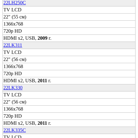
22LH250C
TV LCD
22" (55 см)
1366x768
720p HD
HDMI x2, USB,
2009
г.
22LK311
TV LCD
22" (56 см)
1366x768
720p HD
HDMI x2, USB,
2011
г.
22LK330
TV LCD
22" (56 см)
1366x768
720p HD
HDMI x2, USB,
2011
г.
22LK335C
TV LCD