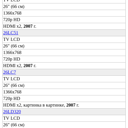
26" (66 см)
1366x768
720p HD
HDMI x2,
2007
г.
26LC51
TV LCD
26" (66 см)
1366x768
720p HD
HDMI x2,
2007
г.
26LC7
TV LCD
26" (66 см)
1366x768
720p HD
HDMI x2, картинка в картинке,
2007
г.
26LD320
TV LCD
26" (66 см)