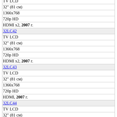
TV LCD
32" (81 см)
1366x768
720p HD
HDMI x2,
2007
г.
32LC42
TV LCD
32" (81 см)
1366x768
720p HD
HDMI x2,
2007
г.
32LC43
TV LCD
32" (81 см)
1366x768
720p HD
HDMI,
2007
г.
32LC44
TV LCD
32" (81 см)