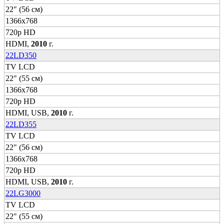
22" (56 см)
1366x768
720p HD
HDMI,
2010
г.
22LD350
TV LCD
22" (55 см)
1366x768
720p HD
HDMI, USB,
2010
г.
22LD355
TV LCD
22" (56 см)
1366x768
720p HD
HDMI, USB,
2010
г.
22LG3000
TV LCD
22" (55 см)