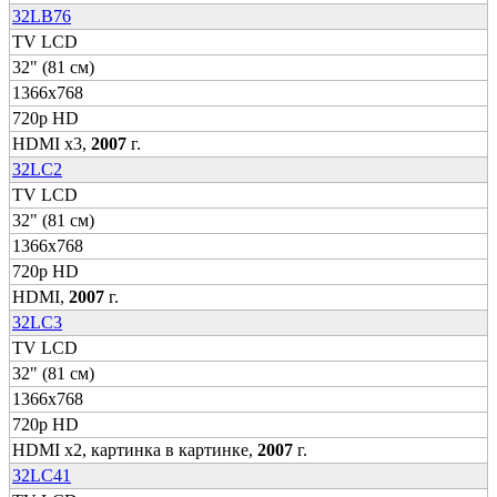
32LB76
TV LCD
32" (81 см)
1366x768
720p HD
HDMI x3,
2007
г.
32LC2
TV LCD
32" (81 см)
1366x768
720p HD
HDMI,
2007
г.
32LC3
TV LCD
32" (81 см)
1366x768
720p HD
HDMI x2, картинка в картинке,
2007
г.
32LC41