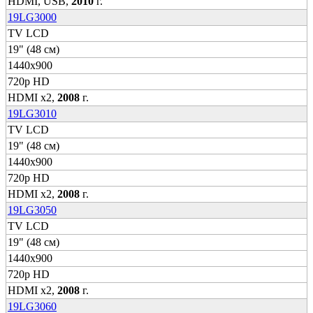
HDMI, USB,
2010
г.
19LG3000
TV LCD
19" (48 см)
1440x900
720p HD
HDMI x2,
2008
г.
19LG3010
TV LCD
19" (48 см)
1440x900
720p HD
HDMI x2,
2008
г.
19LG3050
TV LCD
19" (48 см)
1440x900
720p HD
HDMI x2,
2008
г.
19LG3060