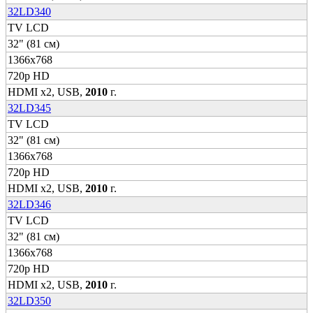
32LD340
TV LCD
32" (81 см)
1366x768
720p HD
HDMI x2, USB,
2010
г.
32LD345
TV LCD
32" (81 см)
1366x768
720p HD
HDMI x2, USB,
2010
г.
32LD346
TV LCD
32" (81 см)
1366x768
720p HD
HDMI x2, USB,
2010
г.
32LD350