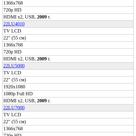
1366x768
720p HD
HDMI x2, USB,
2009
г.
22LU4010
TV LCD
22" (55 см)
1366x768
720p HD
HDMI x2, USB,
2009
г.
22LU5000
TV LCD
22" (55 см)
1920x1080
1080p Full HD
HDMI x2, USB,
2009
г.
22LU7000
TV LCD
22" (55 см)
1366x768
720p HD