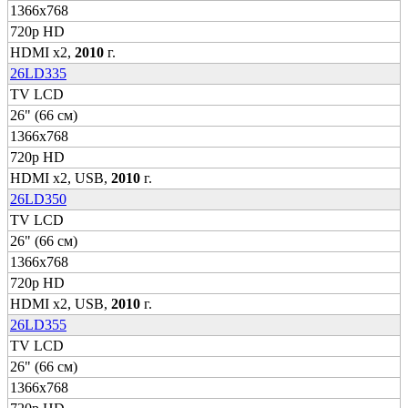
1366x768
720p HD
HDMI x2,
2010
г.
26LD335
TV LCD
26" (66 см)
1366x768
720p HD
HDMI x2, USB,
2010
г.
26LD350
TV LCD
26" (66 см)
1366x768
720p HD
HDMI x2, USB,
2010
г.
26LD355
TV LCD
26" (66 см)
1366x768