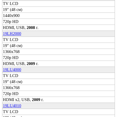
TV LCD
19" (48 см)
1440x900
720p HD
HDMI, USB,
2008
г.
19LH2000
TV LCD
19" (48 см)
1366x768
720p HD
HDMI, USB,
2009
г.
19LU4000
TV LCD
19" (48 см)
1366x768
720p HD
HDMI x2, USB,
2009
г.
19LU4010
TV LCD