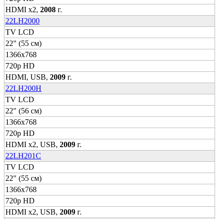
HDMI x2,
2008
г.
22LH2000
TV LCD
22" (55 см)
1366x768
720p HD
HDMI, USB,
2009
г.
22LH200H
TV LCD
22" (56 см)
1366x768
720p HD
HDMI x2, USB,
2009
г.
22LH201C
TV LCD
22" (55 см)
1366x768
720p HD
HDMI x2, USB,
2009
г.