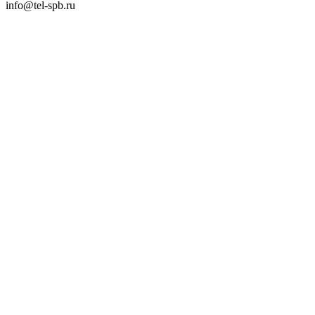
info@tel-spb.ru