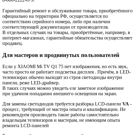
Гарантийный ремонт и обслуживание товара, приобретённого
официально на территории РФ, осуществляется по
соответствию серийного номера, либо при наличии
соответствующей документации от производителя.
В отдельных случаях на товары, приобретённые, например, в
интернет-магазинах, гарантийные обязательства осуществляет
продавец.
Для мастеров и продвинутых пользователей
Если у XIAOMI Mi TV Q1 75 нет изображения, но есть звук,
часто просто не работает подсветка дисплея . Причём, в LED-
телевизорах обычно выходят из строя светодиоды внутри
панели, реже LED-драйвер.
В таких случаях можно увидеть еле заметное изображение
при удачном попадании внешнего освещения на экран.
Для замены светодиодов требуется разборка LCD-панели
VA
-
процесс, требующий от мастера опыта и квалификации. Не
рекомендуем производить такие работы самостоятельно
владельцам телевизоров и мастерам, не имеющим опыта
ремонта LCD-панелей