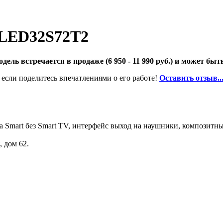
LED32S72T2
ель встречается в продаже (6 950 - 11 990 руб.) и может быт
 если поделитесь впечатлениями о его работе!
Оставить отзыв..
 Smart без Smart TV, интерфейс выход на наушники, композитны
 дом 62.