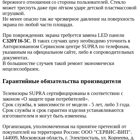
бережного отношения со стороны пользователей. Стекло
может треснуть даже при лёгком ударе детской пластмассовой
игрушкой.
Не менее опасно так же чрезмерное давление на поверхность
экрана по любой части площади.
При повреждениях экрана требуется замена LED панели
C320Y16-5C
. В таких случаях цену необходимо уточнить в
Авторизованном Сервисном центре SUPRA по телефонам,
указанным на официальном сайте, либо в сопроводительных
документах.
В большинстве случаев такой ремонт экономически
нецелесообразен.
Гарантийные обязательства производителя
Телевизоры SUPRA сертифицированы в соответствии с
законом «О защите прав потребителей».
Срок службы, в зависимости от модели - 5 лет, либо 3 года.
Срок службы и срок гарантии изделия устанавливаются
изготовителем и могут быть изменены.
Организация, уполномоченная на принятие претензий от
покупателей на территории России: ООО "СЕРВИС-ВИП".
144009, Московская область, г. Электросталь, ул. Корнеева, д.