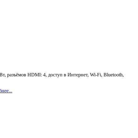
, разъёмов HDMI: 4, доступ в Интернет, Wi-Fi, Bluetooth,
нее...