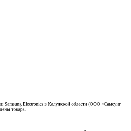
 Samsung Electronics в Калужской области (ООО «Самсунг
цены товара.