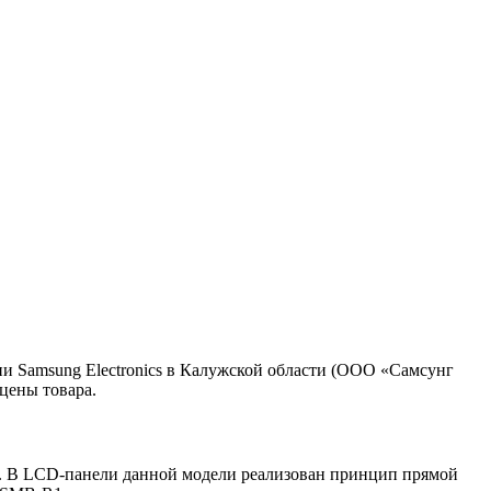
 Samsung Electronics в Калужской области (ООО «Самсунг
цены товара.
. В LCD-панели данной модели реализован принцип прямой