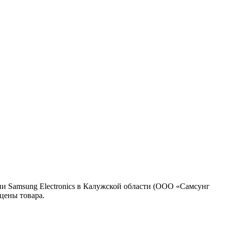
 Samsung Electronics в Калужской области (ООО «Самсунг
цены товара.