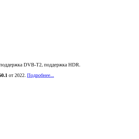
сть поддержка DVB-T2, поддержка HDR.
60.1
от 2022.
Подробнее...