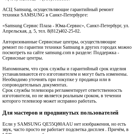
АСЦ Samsung, осуществляющие гарантийный ремонт
техники SAMSUNG в Санкт-Петербурге:
«Samsung Сервис Плаза - Юма-Cервис», Санкт-Петербург, ул.
Апрельская, д. 5, тел. 8(812)402-25-02.
Авторизованные Сервисные центры, осуществляющие
ремонт по гарантии техники Samsung в других городах можно
посмотреть на сайте samsung.com в разделе: Поддержка -
Сервисные центры.
Напоминаем, что срок службы и гарантийный срок изделия
устанавливаются его изготовителем и могут быть изменены.
Необходимо уточнять при покупке у продавца или в
сопроводительных документах.
Срок службы телевизора регламентирует ответственность
изготовителя, но не является реальным сроком, в течении
которого телевизор может исправно работать.
Для мастеров и продвинутых пользователей
Если у SAMSUNG QE55Q80AAU нет изображения, но есть
звук, часто просто не работает подсветка дисплея . Причём, в