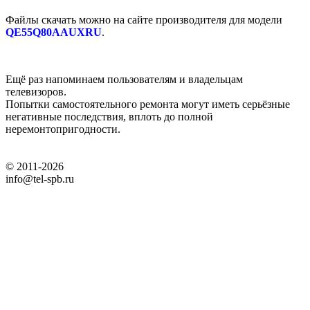
Файлы скачать можно на сайте производителя для модели
QE55Q80AAUXRU
.
Ещё раз напоминаем пользователям и владельцам
телевизоров.
Попытки самостоятельного ремонта могут иметь серьёзные
негативные последствия, вплоть до полной
неремонтопригодности.
© 2011-2026
info@tel-spb.ru