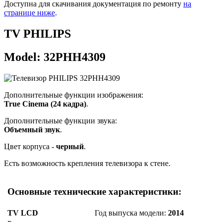
Доступна для скачивания документация по ремонту
на
странице ниже
.
TV PHILIPS
Model: 32PHH4309
Дополнительные функции изображения:
True Cinema (24 кадра)
.
Дополнительные функции звука:
Объемный звук
.
Цвет корпуса -
черный
.
Есть возможность крепления телевизора к стене.
Основные технические характеристики:
TV LCD
Год выпуска модели:
2014