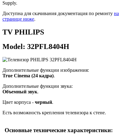
Supply.
Доступна для скачивания документация по ремонту
на
странице ниже
.
TV PHILIPS
Model: 32PFL8404H
Дополнительные функции изображения:
True Cinema (24 кадра)
.
Дополнительные функции звука:
Объемный звук
.
Цвет корпуса -
черный
.
Есть возможность крепления телевизора к стене.
Основные технические характеристики: