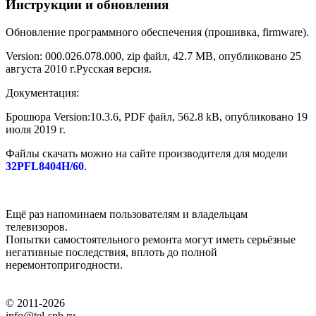
Инструкции и обновления
Обновление программного обеспечения (прошивка, firmware).
Version: 000.026.078.000, zip файл, 42.7 MB, опубликовано 25
августа 2010 г.
Русская версия.
Документация:
Брошюра Version:10.3.6, PDF файл, 562.8 kB, опубликовано 19
июля 2019 г.
Файлы скачать можно на сайте производителя для модели
32PFL8404H/60
.
Ещё раз напоминаем пользователям и владельцам
телевизоров.
Попытки самостоятельного ремонта могут иметь серьёзные
негативные последствия, вплоть до полной
неремонтопригодности.
© 2011-2026
info@tel-spb.ru