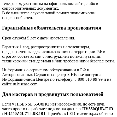
телефонам, указанным на официальном сайте, либо в
сопроводительных документах.
В большинстве случаев такой ремонт экономически
нецелесообразен.
Гарантийные обязательства производителя
Срок службы 5 лет с даты изготовления.
Гарантия 1 год, распространяется на телевизоры,
предназначенные для использования на территории РФ в
строгом соответствии с инструкцией по эксплуатации,
техническими стандартами и/или требованиями безопасности.
Информация о сервисном обслуживании в РФ и
Авторизованных Сервисных центрах Hisense доступна в
Информационном Центре по телефону: 8-800-510-99-99 и на
сайте ru.hisense.com.
Для мастеров и продвинутых пользователей
Если у HISENSE 55U8HQ нет изображения, но есть звук,
часто просто не работает подсветка дисплея
HV550QUB-E1D
/ HD550Z6U71-L9K5B1
. Причём, в LED-телевизорах обычно