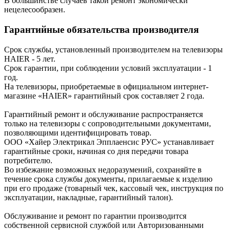
В большинстве случаев такой ремонт экономически
нецелесообразен.
Гарантийные обязательства производителя
Срок службы, установленный производителем на телевизоры
HAIER - 5 лет.
Срок гарантии, при соблюдении условий эксплуатации - 1
год.
На телевизоры, приобретаемые в официальном интернет-
магазине «HAIER» гарантийный срок составляет 2 года.
Гарантийный ремонт и обслуживание распространяется
только на телевизоры с сопроводительными документами,
позволяющими идентифицировать товар.
ООО «Хайер Электрикал Эпплаенсис РУС» устанавливает
гарантийные сроки, начиная со дня передачи товара
потребителю.
Во избежание возможных недоразумений, сохраняйте в
течение срока службы документы, прилагаемые к изделию
при его продаже (товарный чек, кассовый чек, инструкция по
эксплуатации, накладные, гарантийный талон).
Обслуживание и ремонт по гарантии производится
собственной сервисной службой или Авторизованными