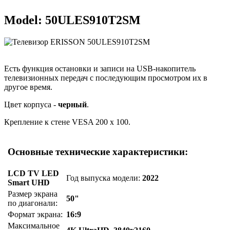
Model: 50ULES910T2SM
Есть функция остановки и записи на USB-накопитель
телевизионных передач с последующим просмотром их в
другое время.
Цвет корпуса -
черный
.
Крепление к стене VESA 200 x 100.
Основные технические характеристики:
LCD TV LED
Год выпуска модели:
2022
Smart UHD
Размер экрана
50"
по диагонали:
Формат экрана:
16:9
Максимальное