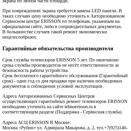
экрана по любой части площади.
При повреждениях экрана требуется замена LED панели. В
таких случаях цену необходимо уточнить в Авторизованном
Сервисном центре ERISSON по телефонам, указанным на
официальном сайте, либо в сопроводительных документах.
В большинстве случаев такой ремонт экономически
нецелесообразен.
Гарантийные обязательства производителя
Срок службы телевизоров ERISSON 5 лет. По окончанию
срока службы производитель не несёт ответственности за
безопасность работы устройства.
Срок бесплатного гарантийного обслуживания (Гарантийный
срок) - один год со дня продажи при наличии необходимых
документов и соблюдении условий эксплуатации.
Адреса Авторизованных Сервисных Центров
осуществляющих гарантийных ремонт телевизоров ERISSON
необходимо уточнить на сайте tehnoerisson.ru в
соответствующем разделе (Поддержка - Сервисная служба).
Адреса АСЦ ERISSON В Москве:
Москва «Рубин» ул. Адмирала Макарова, д. 2, тел.+7(925)146-