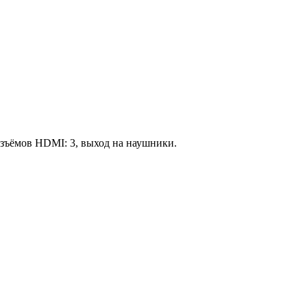
разъёмов HDMI: 3, выход на наушники.