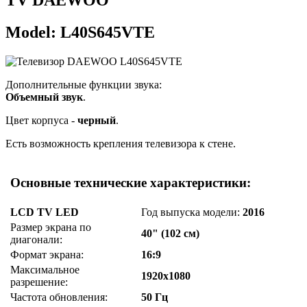
Model: L40S645VTE
Дополнительные функции звука:
Объемный звук
.
Цвет корпуса -
черный
.
Есть возможность крепления телевизора к стене.
Основные технические характеристики:
LCD TV LED
Год выпуска модели:
2016
Размер экрана по
40" (102 см)
диагонали:
Формат экрана:
16:9
Максимальное
1920x1080
разрешение:
Частота обновления:
50 Гц