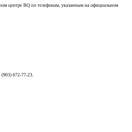
сном центре BQ по телефонам, указанным на официальном
 (903) 672-77-23.