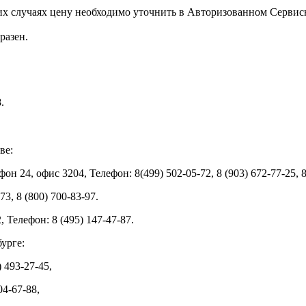
ких случаях цену необходимо уточнить в Авторизованном Серви
разен.
.
ве:
н 24, офис 3204, Телефон: 8(499) 502-05-72, 8 (903) 672-77-25, 8
3, 8 (800) 700-83-97.
 Телефон: 8 (495) 147-47-87.
урге:
 493-27-45,
04-67-88,