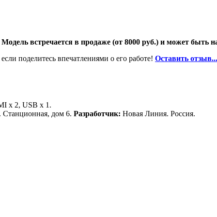
Модель встречается в продаже (от 8000 руб.) и может быть н
 если поделитесь впечатлениями о его работе!
Оставить отзыв..
I х 2, USB х 1.
л. Станционная, дом 6.
Разработчик:
Новая Линия. Россия.