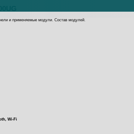
700UG
анели и применяемые модули. Состав модулей.
oth, Wi-Fi