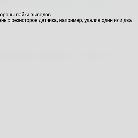
тороны пайки выводов.
ных резисторов датчика, например, удалив один или два