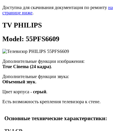
Доступна для скачивания документация по ремонту
на
странице ниже
.
TV PHILIPS
Model: 55PFS6609
Дополнительные функции изображения:
True Cinema (24 кадра)
.
Дополнительные функции звука:
Объемный звук
.
Цвет корпуса -
серый
.
Есть возможность крепления телевизора к стене.
Основные технические характеристики:
TV LCD