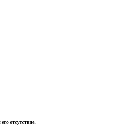
его отсутствие.