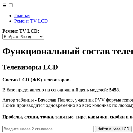
☰
Главная
Ремонт TV LCD
Ремонт TV LCD:
Функциональный состав теле
Телевизоры LCD
Состав LCD (ЖК) телевизоров.
В базе представлено на сегодняшний день моделей:
5458
.
Автор таблицы - Вячеслав Павлов, участник PVV форума remont
Поиск производится одновременно во всех колонках по любом
Пробелы, слэши, точки, запятые, тире, кавычки, скобки и 