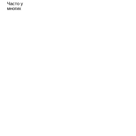
Часто у
многих