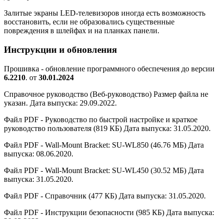
Залитые экраны LED-телевизоров иногда есть возможность
восстановить, если не образовались существенные
повреждения в шлейфах и на планках панели.
Инструкции и обновления
Прошивка - обновление программного обеспечения до версии
6.2210
. от
30.01.2024
Справочное руководство (Веб-руководство) Размер файла не
указан. Дата выпуска: 29.09.2022.
Файл PDF - Руководство по быстрой настройке и краткое
руководство пользователя (819 КБ) Дата выпуска: 31.05.2020.
Файл PDF - Wall-Mount Bracket: SU-WL850 (46.76 МБ) Дата
выпуска: 08.06.2020.
Файл PDF - Wall-Mount Bracket: SU-WL450 (30.52 МБ) Дата
выпуска: 31.05.2020.
Файл PDF - Справочник (477 КБ) Дата выпуска: 31.05.2020.
Файл PDF - Инструкции безопасности (985 КБ) Дата выпуска: