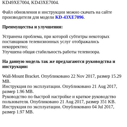
KD49XE7004, KD43XE7004.
Файл обновления и инструкции можно скачать на сайте
производителя для модели
KD-43XE7096
.
Преимущества и улучшения:
Устранена проблема, при которой субтитры некоторых
поставщиков телевизионных услуг отображались
некорректно;
Улучшена общая стабильность работы телевизора.
На данную модель так же предлагаются руководства и
инструкции:
Wall-Mount Bracket. Опубликовано 22 Nov 2017, размер 15.29
MB.
Инструкция по эксплуатации. Опубликовано 21 Aug 2017,
размер 1.96 MB.
Руководство по быстрой настройке и краткое руководство
пользователя. Опубликовано 21 Aug 2017, размер 351 KB.
Инструкция по эксплуатации. Опубликовано 04 Jul 2017,
размер 1.97 MB.