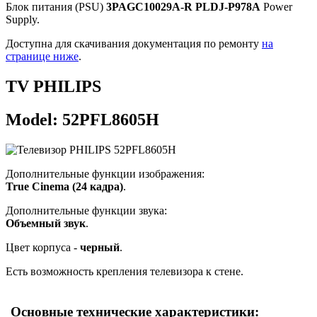
Блок питания (PSU)
3PAGC10029A-R PLDJ-P978A
Power
Supply.
Доступна для скачивания документация по ремонту
на
странице ниже
.
TV PHILIPS
Model: 52PFL8605H
Дополнительные функции изображения:
True Cinema (24 кадра)
.
Дополнительные функции звука:
Объемный звук
.
Цвет корпуса -
черный
.
Есть возможность крепления телевизора к стене.
Основные технические характеристики: