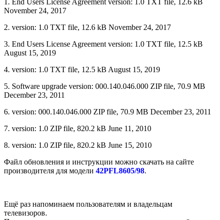
1. End Users License Agreement version: 1.0 TXT file, 12.6 kB
November 24, 2017
2. version: 1.0 TXT file, 12.6 kB November 24, 2017
3. End Users License Agreement version: 1.0 TXT file, 12.5 kB
August 15, 2019
4. version: 1.0 TXT file, 12.5 kB August 15, 2019
5. Software upgrade version: 000.140.046.000 ZIP file, 70.9 MB
December 23, 2011
6. version: 000.140.046.000 ZIP file, 70.9 MB December 23, 2011
7. version: 1.0 ZIP file, 820.2 kB June 11, 2010
8. version: 1.0 ZIP file, 820.2 kB June 15, 2010
Файл обновления и инструкции можно скачать на сайте
производителя для модели
42PFL8605/98
.
Ещё раз напоминаем пользователям и владельцам
телевизоров.