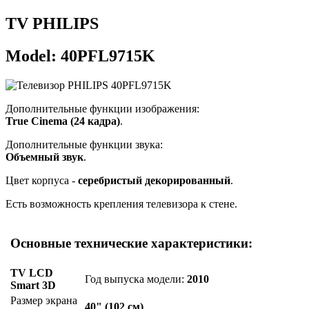
TV PHILIPS
Model: 40PFL9715K
Дополнительные функции изображения:
True Cinema (24 кадра)
.
Дополнительные функции звука:
Объемный звук
.
Цвет корпуса -
серебристый декорированный
.
Есть возможность крепления телевизора к стене.
Основные технические характеристики:
TV LCD
Год выпуска модели:
2010
Smart 3D
Размер экрана
40" (102 см)