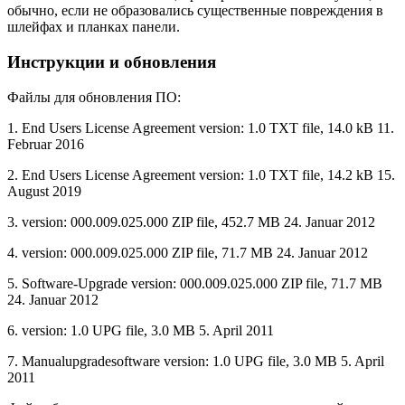
обычно, если не образовались существенные повреждения в
шлейфах и планках панели.
Инструкции и обновления
Файлы для обновления ПО:
1. End Users License Agreement version: 1.0 TXT file, 14.0 kB 11.
Februar 2016
2. End Users License Agreement version: 1.0 TXT file, 14.2 kB 15.
August 2019
3. version: 000.009.025.000 ZIP file, 452.7 MB 24. Januar 2012
4. version: 000.009.025.000 ZIP file, 71.7 MB 24. Januar 2012
5. Software-Upgrade version: 000.009.025.000 ZIP file, 71.7 MB
24. Januar 2012
6. version: 1.0 UPG file, 3.0 MB 5. April 2011
7. Manualupgradesoftware version: 1.0 UPG file, 3.0 MB 5. April
2011