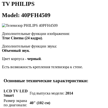
TV PHILIPS
Model: 40PFH4509
Дополнительные функции изображения:
True Cinema (24 кадра)
.
Дополнительные функции звука:
Объемный звук
.
Цвет корпуса -
черный
.
Есть возможность крепления телевизора к стене.
Основные технические характеристики:
LCD TV LED
Год выпуска модели:
2014
Smart
Размер экрана
40" (102 см)
по диагонали: