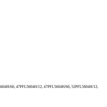
5604H/60, 47PFL5604H/12, 47PFL5604H/60, 52PFL5604H/12,