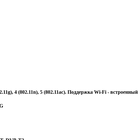
2.11g), 4 (802.11n), 5 (802.11ac). Поддержка Wi-Fi - встроенный
LG