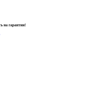
ть на гарантии!
.