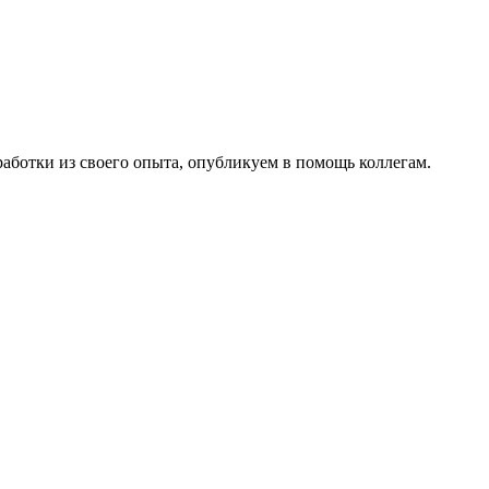
работки из своего опыта, опубликуем в помощь коллегам.