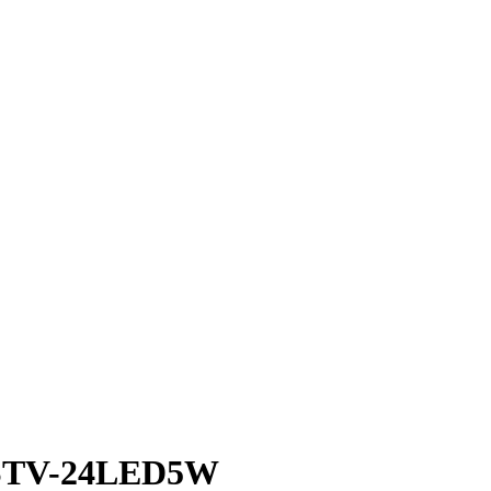
 STV-24LED5W