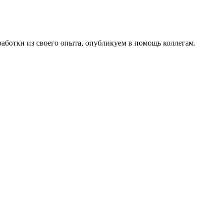
работки из своего опыта, опубликуем в помощь коллегам.