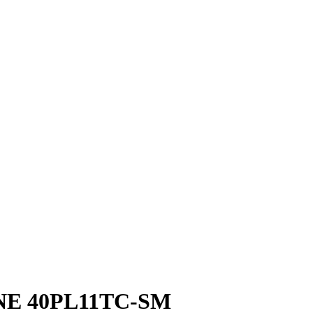
NE 40PL11TC-SM