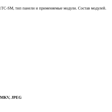
1TC-SM, тип панели и применяемые модули. Состав модулей.
, MKV, JPEG