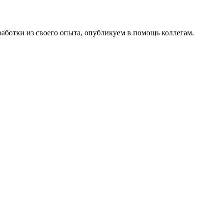
работки из своего опыта, опубликуем в помощь коллегам.