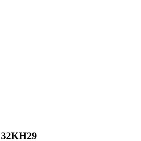
 32KH29