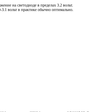
ение на светодиоде в пределах 3.2 вольт.
-3.1 вольт в практике обычно оптимально.