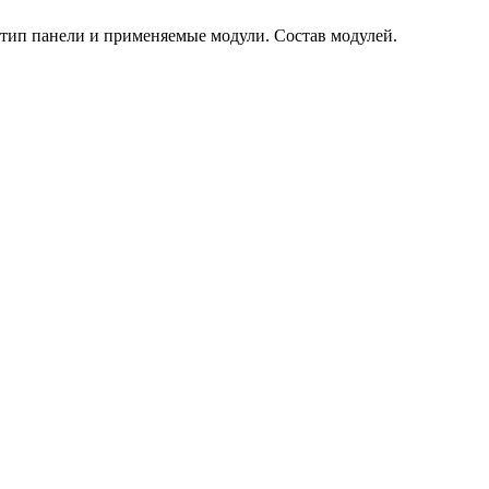
тип панели и применяемые модули. Состав модулей.