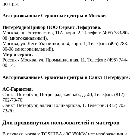
центры.
Авторизованные Сервисные центры в Москве:
ИнтерРадиоПрибор ООО Сервис Лефортово
.
Москва, ш. Энтузиастов, 11А, корп. 2, Телефон: (495) 783-80-
08 (многоканальный).
Москва, ул. Леси Украинки, д. 4, корп. 1, Телефон: (495) 783-
80-08 (многоканальный).
Мир и сервис
.
Россия - Москва, ул. Промышленная, 11, Телефон: (495) 744-
00-14.
Авторизованные Сервисные центры в Санкт-Петербурге:
АС-Гарантия.
Санкт-Петербург, Петроградская наб., д. 40, Телефон: (812)
702-73-70.
Санкт-Петербург, аллея Поликарпова, 1, Телефон: (812) 702-
73-70.
Для продвинутых пользователей и мастеров
В случаях, когда у TOSHIBA 43C350KW нет изображения, а