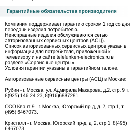
Гарантийные обязательства производителя
Компания поддерживает гарантию сроком 1 год со дня
передачи изделия потребителю.
Неисправные изделия обслуживаются сетью
авторизованных сервисных центров (АСЦ).
Список авторизованных сервисных центров указан в
информации для потребителя, приложенной к
телевизору и на сайте telefunken-electronics.ru в
разделе «Сервисные центры».
Условия гарантии указаны в гарантийном талоне.
Авторизованные сервисные центры (АСЦ) в Москве:
Рубин - г. Москва, ул. Адмирала Макарова, д.2, стр. 9 т.
8(925) 146-24-23, 8(916)6887281.
ООО Квант-9 - г. Москва, Югорский пр-д, д. 2, стр.1, т.
(495) 6467073.
Кристалл - г. Москва, Югорский пр-д, д. 2, стр.1, 8(495)
6467073.